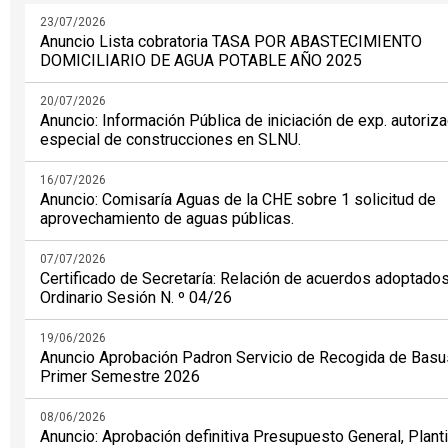
23/07/2026
Anuncio Lista cobratoria TASA POR ABASTECIMIENTO
DOMICILIARIO DE AGUA POTABLE AÑO 2025
20/07/2026
Anuncio: Información Pública de iniciación de exp. autoriz
especial de construcciones en SLNU.
16/07/2026
Anuncio: Comisaría Aguas de la CHE sobre 1 solicitud de
aprovechamiento de aguas públicas.
07/07/2026
Certificado de Secretaría: Relación de acuerdos adoptado
Ordinario Sesión N. º 04/26
19/06/2026
Anuncio Aprobación Padron Servicio de Recogida de Basu
Primer Semestre 2026
08/06/2026
Anuncio: Aprobación definitiva Presupuesto General, Planti