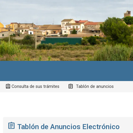
Consulta de sus trámites
Tablón de anuncios
Tablón de Anuncios Electrónico