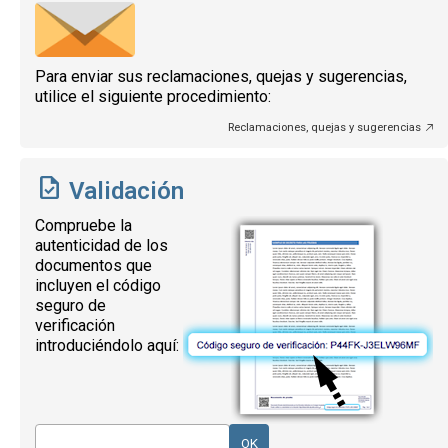
Para enviar sus reclamaciones, quejas y sugerencias,
utilice el siguiente procedimiento:
Reclamaciones, quejas y sugerencias
Validación
Compruebe la
autenticidad de los
documentos que
incluyen el código
seguro de
verificación
introduciéndolo aquí: