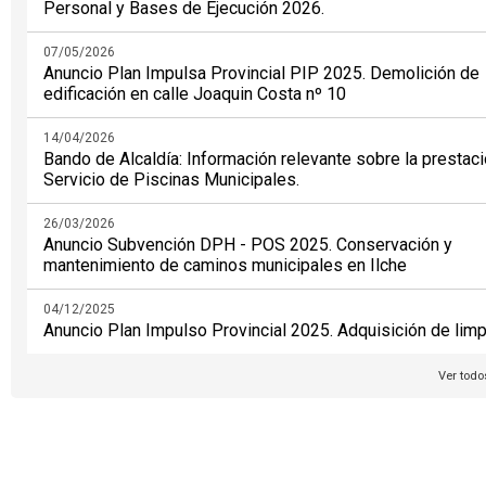
Personal y Bases de Ejecución 2026.
07/05/2026
Anuncio Plan Impulsa Provincial PIP 2025. Demolición de
edificación en calle Joaquin Costa nº 10
14/04/2026
Bando de Alcaldía: Información relevante sobre la prestaci
Servicio de Piscinas Municipales.
26/03/2026
Anuncio Subvención DPH - POS 2025. Conservación y
mantenimiento de caminos municipales en Ilche
04/12/2025
Anuncio Plan Impulso Provincial 2025. Adquisición de lim
Ver todo