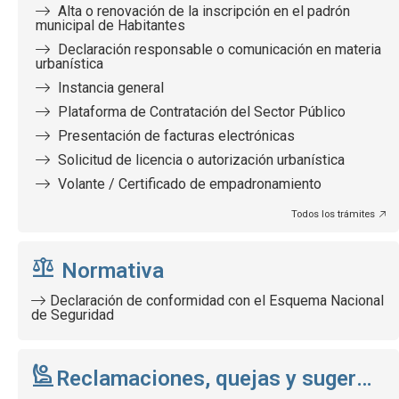
Alta o renovación de la inscripción en el padrón
municipal de Habitantes
Declaración responsable o comunicación en materia
urbanística
Instancia general
Plataforma de Contratación del Sector Público
Presentación de facturas electrónicas
Solicitud de licencia o autorización urbanística
Volante / Certificado de empadronamiento
Todos los trámites
Normativa
Declaración de conformidad con el Esquema Nacional
de Seguridad
Reclamaciones, quejas y sugerencias